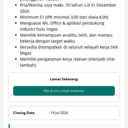
Pria/Wanita, usia maks. 35 tahun s.d 31 Desember
2026
Minimum S1 (IPK minimal 3,00 dari skala 4,00)
Menguasai Ms. Office & aplikasi pendukung
industri hulu migas
Memiliki kemampuan analitis, teliti, dan mampu
bekerja dengan target waktu
Bersedia ditempatkan di seluruh wilayah kerja SKK
Migas
Memiliki pengalaman kerja relevan (menjadi nilai
tambah)
Lamar Sekarang:
Klik di sini untuk melamar
Closing Date
: 14 Jul 2026