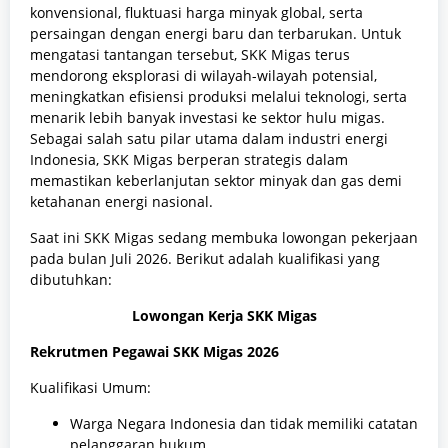
konvensional, fluktuasi harga minyak global, serta
persaingan dengan energi baru dan terbarukan. Untuk
mengatasi tantangan tersebut, SKK Migas terus
mendorong eksplorasi di wilayah-wilayah potensial,
meningkatkan efisiensi produksi melalui teknologi, serta
menarik lebih banyak investasi ke sektor hulu migas.
Sebagai salah satu pilar utama dalam industri energi
Indonesia, SKK Migas berperan strategis dalam
memastikan keberlanjutan sektor minyak dan gas demi
ketahanan energi nasional.
Saat ini SKK Migas sedang membuka lowongan pekerjaan
pada bulan Juli 2026. Berikut adalah kualifikasi yang
dibutuhkan:
Lowongan Kerja SKK Migas
Rekrutmen Pegawai SKK Migas 2026
Kualifikasi Umum:
Warga Negara Indonesia dan tidak memiliki catatan
pelanggaran hukum