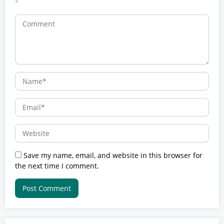
*
Save my name, email, and website in this browser for
the next time I comment.