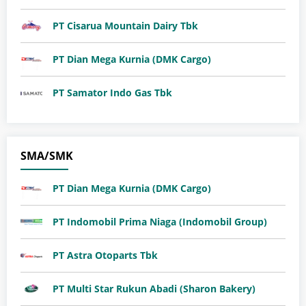
PT Cisarua Mountain Dairy Tbk
PT Dian Mega Kurnia (DMK Cargo)
PT Samator Indo Gas Tbk
SMA/SMK
PT Dian Mega Kurnia (DMK Cargo)
PT Indomobil Prima Niaga (Indomobil Group)
PT Astra Otoparts Tbk
PT Multi Star Rukun Abadi (Sharon Bakery)