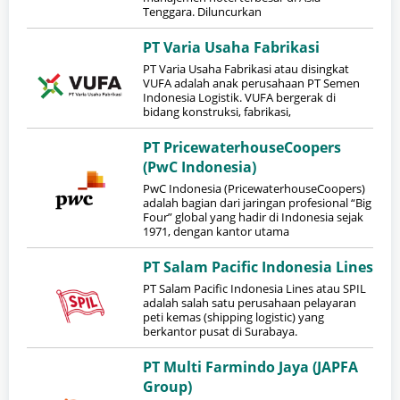
Tenggara. Diluncurkan
PT Varia Usaha Fabrikasi
PT Varia Usaha Fabrikasi atau disingkat
VUFA adalah anak perusahaan PT Semen
Indonesia Logistik. VUFA bergerak di
bidang konstruksi, fabrikasi,
PT PricewaterhouseCoopers
(PwC Indonesia)
PwC Indonesia (PricewaterhouseCoopers)
adalah bagian dari jaringan profesional “Big
Four” global yang hadir di Indonesia sejak
1971, dengan kantor utama
PT Salam Pacific Indonesia Lines
PT Salam Pacific Indonesia Lines atau SPIL
adalah salah satu perusahaan pelayaran
peti kemas (shipping logistic) yang
berkantor pusat di Surabaya.
PT Multi Farmindo Jaya (JAPFA
Group)