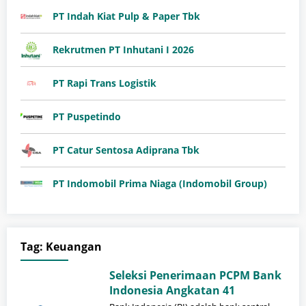
PT Indah Kiat Pulp & Paper Tbk
Rekrutmen PT Inhutani I 2026
PT Rapi Trans Logistik
PT Puspetindo
PT Catur Sentosa Adiprana Tbk
PT Indomobil Prima Niaga (Indomobil Group)
Tag:
Keuangan
Seleksi Penerimaan PCPM Bank
Indonesia Angkatan 41