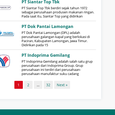
PT Siantar Top Tbk
PT Siantar Top Tbk berdiri sejak tahun 1972
sebagai perusahaan produsen makanan ringan.
Pada saat itu, Siantar Top yang didirikan
PT Dok Pantai Lamongan
PT Dok Pantai Lamongan (DPL) adalah
perusahaan galangan kapal yang berlokasi di
Paciran, Kabupaten Lamongan, Jawa Timur.
Didirikan pada 15
PT Indoprima Gemilang
PT Indoprima Gemilang adalah salah satu grup
perusahaan dari Indoprima Group. Grup
perusahaan ini terdiri dari perusahaan-
perusahaan manufaktur suku cadang
1
2
…
32
Next »