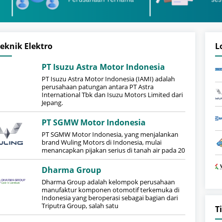
eknik Elektro
L
PT Isuzu Astra Motor Indonesia
​PT Isuzu Astra Motor Indonesia (IAMI) adalah
perusahaan patungan antara PT Astra
International Tbk dan Isuzu Motors Limited dari
Jepang.
PT SGMW Motor Indonesia
PT SGMW Motor Indonesia, yang menjalankan
brand Wuling Motors di Indonesia, mulai
menancapkan pijakan serius di tanah air pada 20
Dharma Group
Dharma Group adalah kelompok perusahaan
manufaktur komponen otomotif terkemuka di
Indonesia yang beroperasi sebagai bagian dari
Triputra Group, salah satu
T