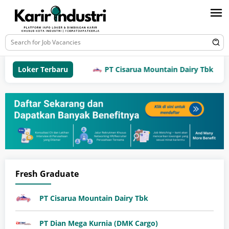
Loker Terbaru
PT Cisarua Mountain Dairy Tbk
Fresh Graduate
PT Cisarua Mountain Dairy Tbk
PT Dian Mega Kurnia (DMK Cargo)