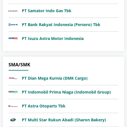
PT Samator Indo Gas Tbk
PT Bank Rakyat Indonesia (Persero) Tbk
PT Isuzu Astra Motor Indonesia
SMA/SMK
PT Dian Mega Kurnia (DMK Cargo)
PT Indomobil Prima Niaga (Indomobil Group)
PT Astra Otoparts Tbk
PT Multi Star Rukun Abadi (Sharon Bakery)