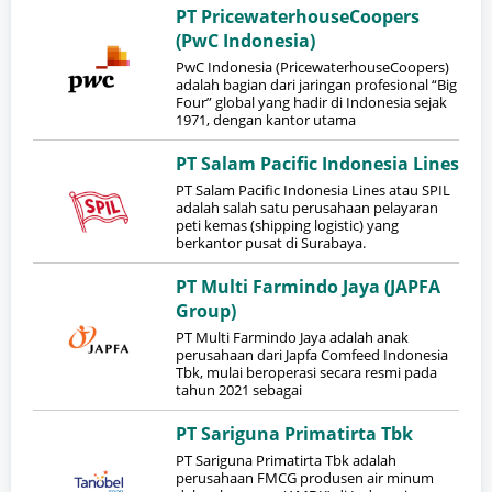
PT PricewaterhouseCoopers
(PwC Indonesia)
PwC Indonesia (PricewaterhouseCoopers)
adalah bagian dari jaringan profesional “Big
Four” global yang hadir di Indonesia sejak
1971, dengan kantor utama
PT Salam Pacific Indonesia Lines
PT Salam Pacific Indonesia Lines atau SPIL
adalah salah satu perusahaan pelayaran
peti kemas (shipping logistic) yang
berkantor pusat di Surabaya.
PT Multi Farmindo Jaya (JAPFA
Group)
PT Multi Farmindo Jaya adalah anak
perusahaan dari Japfa Comfeed Indonesia
Tbk, mulai beroperasi secara resmi pada
tahun 2021 sebagai
PT Sariguna Primatirta Tbk
PT Sariguna Primatirta Tbk adalah
perusahaan FMCG produsen air minum