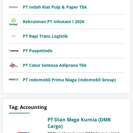
PT Indah Kiat Pulp & Paper Tbk
Rekrutmen PT Inhutani I 2026
PT Rapi Trans Logistik
PT Puspetindo
PT Catur Sentosa Adiprana Tbk
PT Indomobil Prima Niaga (Indomobil Group)
Tag:
Accounting
PT Dian Mega Kurnia (DMK
Cargo)