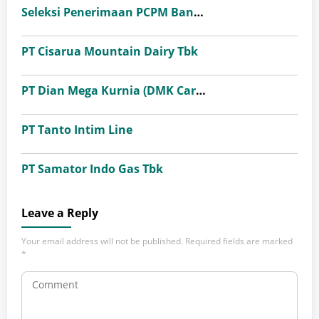
Seleksi Penerimaan PCPM Bank Indonesia Angkatan 41
PT Cisarua Mountain Dairy Tbk
PT Dian Mega Kurnia (DMK Cargo)
PT Tanto Intim Line
PT Samator Indo Gas Tbk
Leave a Reply
Your email address will not be published.
Required fields are marked
*