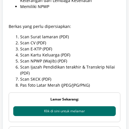
Keterangan dari Lembaga Kesehatan
Memiliki NPWP
Berkas yang perlu dipersiapkan:
Scan Surat lamaran (PDF)
Scan CV (PDF)
Scan E-KTP (PDF)
Scan Kartu Keluarga (PDF)
Scan NPWP (Wajib) (PDF)
Scan Ijazah Pendidikan terakhir & Transkrip Nilai
(PDF)
Scan SKCK (PDF)
Pas foto Latar Merah (JPEG/JPG/PNG)
Lamar Sekarang:
Klik di sini untuk melamar