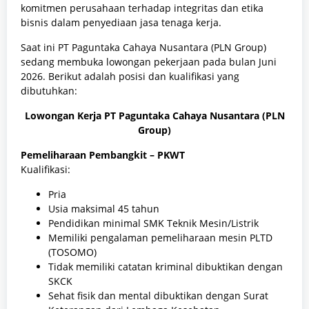
komitmen perusahaan terhadap integritas dan etika
bisnis dalam penyediaan jasa tenaga kerja.
Saat ini PT Paguntaka Cahaya Nusantara (PLN Group)
sedang membuka lowongan pekerjaan pada bulan Juni
2026. Berikut adalah posisi dan kualifikasi yang
dibutuhkan:
Lowongan Kerja PT Paguntaka Cahaya Nusantara (PLN
Group)
Pemeliharaan Pembangkit – PKWT
Kualifikasi:
Pria
Usia maksimal 45 tahun
Pendidikan minimal SMK Teknik Mesin/Listrik
Memiliki pengalaman pemeliharaan mesin PLTD
(TOSOMO)
Tidak memiliki catatan kriminal dibuktikan dengan
SKCK
Sehat fisik dan mental dibuktikan dengan Surat