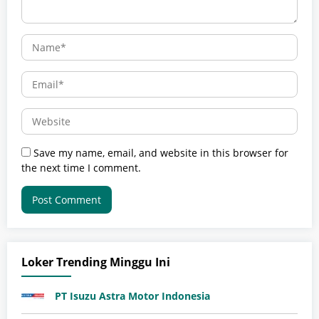
Save my name, email, and website in this browser for
the next time I comment.
Loker Trending Minggu Ini
PT Isuzu Astra Motor Indonesia