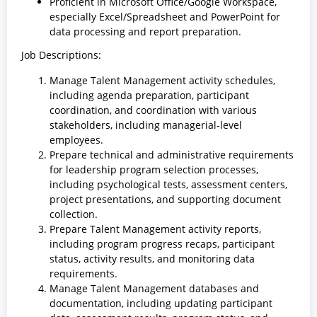
Proficient in Microsoft Office/Google Workspace,
especially Excel/Spreadsheet and PowerPoint for
data processing and report preparation.
Job Descriptions:
Manage Talent Management activity schedules,
including agenda preparation, participant
coordination, and coordination with various
stakeholders, including managerial-level
employees.
Prepare technical and administrative requirements
for leadership program selection processes,
including psychological tests, assessment centers,
project presentations, and supporting document
collection.
Prepare Talent Management activity reports,
including program progress recaps, participant
status, activity results, and monitoring data
requirements.
Manage Talent Management databases and
documentation, including updating participant