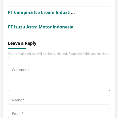
PT Campina Ice Cream Industry Tbk
PT Isuzu Astra Motor Indonesia
Leave a Reply
Your email address will not be published.
Required fields are marked
*