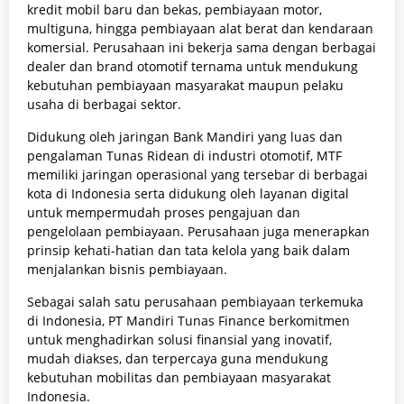
kredit mobil baru dan bekas, pembiayaan motor,
multiguna, hingga pembiayaan alat berat dan kendaraan
komersial. Perusahaan ini bekerja sama dengan berbagai
dealer dan brand otomotif ternama untuk mendukung
kebutuhan pembiayaan masyarakat maupun pelaku
usaha di berbagai sektor.
Didukung oleh jaringan Bank Mandiri yang luas dan
pengalaman Tunas Ridean di industri otomotif, MTF
memiliki jaringan operasional yang tersebar di berbagai
kota di Indonesia serta didukung oleh layanan digital
untuk mempermudah proses pengajuan dan
pengelolaan pembiayaan. Perusahaan juga menerapkan
prinsip kehati-hatian dan tata kelola yang baik dalam
menjalankan bisnis pembiayaan.
Sebagai salah satu perusahaan pembiayaan terkemuka
di Indonesia, PT Mandiri Tunas Finance berkomitmen
untuk menghadirkan solusi finansial yang inovatif,
mudah diakses, dan terpercaya guna mendukung
kebutuhan mobilitas dan pembiayaan masyarakat
Indonesia.