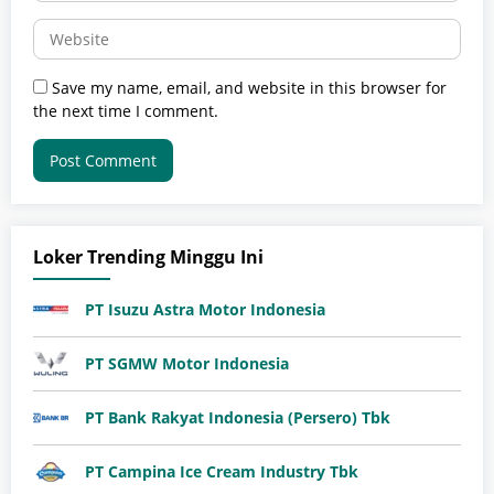
Save my name, email, and website in this browser for
the next time I comment.
Loker Trending Minggu Ini
PT Isuzu Astra Motor Indonesia
PT SGMW Motor Indonesia
PT Bank Rakyat Indonesia (Persero) Tbk
PT Campina Ice Cream Industry Tbk