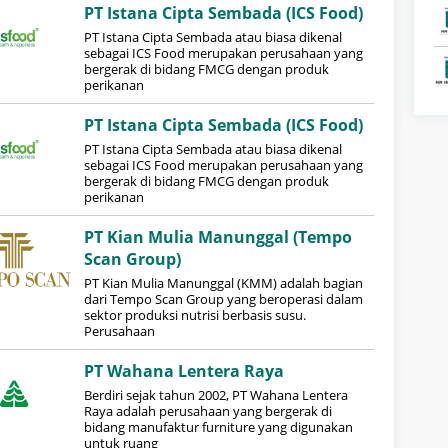
PT Istana Cipta Sembada (ICS Food)
PT Istana Cipta Sembada atau biasa dikenal
sebagai ICS Food merupakan perusahaan yang
bergerak di bidang FMCG dengan produk
perikanan
PT Istana Cipta Sembada (ICS Food)
PT Istana Cipta Sembada atau biasa dikenal
sebagai ICS Food merupakan perusahaan yang
bergerak di bidang FMCG dengan produk
perikanan
PT Kian Mulia Manunggal (Tempo
Scan Group)
PT Kian Mulia Manunggal (KMM) adalah bagian
dari Tempo Scan Group yang beroperasi dalam
sektor produksi nutrisi berbasis susu.
Perusahaan
PT Wahana Lentera Raya
Berdiri sejak tahun 2002, PT Wahana Lentera
Raya adalah perusahaan yang bergerak di
bidang manufaktur furniture yang digunakan
untuk ruang