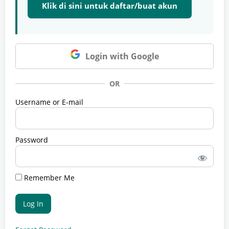
Klik di sini untuk daftar/buat akun
Login with Google
OR
Username or E-mail
Password
Remember Me