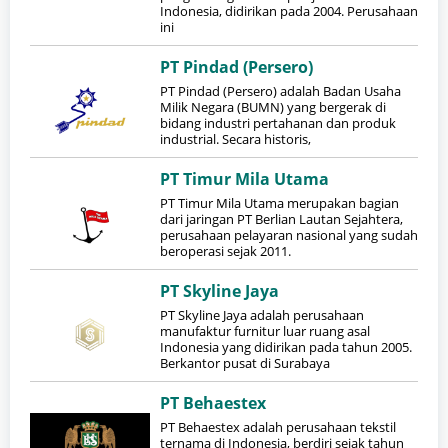
Indonesia, didirikan pada 2004. Perusahaan
ini
PT Pindad (Persero)
PT Pindad (Persero) adalah Badan Usaha
Milik Negara (BUMN) yang bergerak di
bidang industri pertahanan dan produk
industrial. Secara historis,
PT Timur Mila Utama
PT Timur Mila Utama merupakan bagian
dari jaringan PT Berlian Lautan Sejahtera,
perusahaan pelayaran nasional yang sudah
beroperasi sejak 2011.
PT Skyline Jaya
PT Skyline Jaya adalah perusahaan
manufaktur furnitur luar ruang asal
Indonesia yang didirikan pada tahun 2005.
Berkantor pusat di Surabaya
PT Behaestex
PT Behaestex adalah perusahaan tekstil
ternama di Indonesia, berdiri sejak tahun