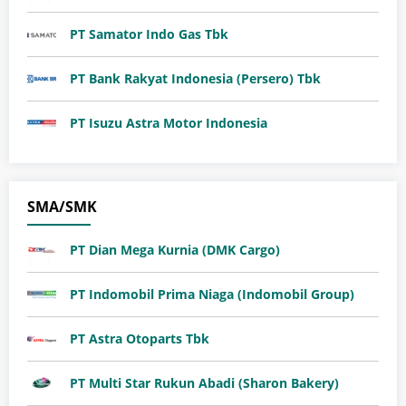
PT Samator Indo Gas Tbk
PT Bank Rakyat Indonesia (Persero) Tbk
PT Isuzu Astra Motor Indonesia
SMA/SMK
PT Dian Mega Kurnia (DMK Cargo)
PT Indomobil Prima Niaga (Indomobil Group)
PT Astra Otoparts Tbk
PT Multi Star Rukun Abadi (Sharon Bakery)