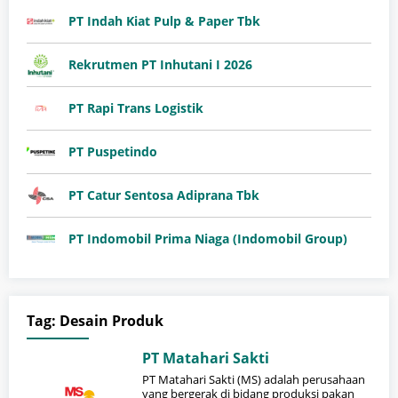
PT Indah Kiat Pulp & Paper Tbk
Rekrutmen PT Inhutani I 2026
PT Rapi Trans Logistik
PT Puspetindo
PT Catur Sentosa Adiprana Tbk
PT Indomobil Prima Niaga (Indomobil Group)
Tag:
Desain Produk
PT Matahari Sakti
PT Matahari Sakti (MS) adalah perusahaan
yang bergerak di bidang produksi pakan