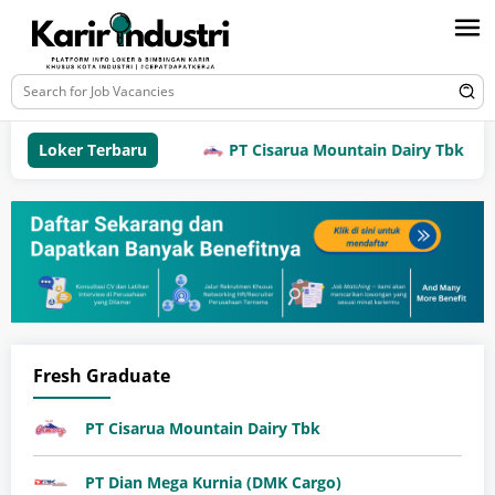
Loker Terbaru
PT Cisarua Mountain Dairy Tbk
Fresh Graduate
PT Cisarua Mountain Dairy Tbk
PT Dian Mega Kurnia (DMK Cargo)