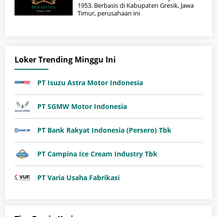
1953. Berbasis di Kabupaten Gresik, Jawa
Timur, perusahaan ini
Loker Trending Minggu Ini
PT Isuzu Astra Motor Indonesia
PT SGMW Motor Indonesia
PT Bank Rakyat Indonesia (Persero) Tbk
PT Campina Ice Cream Industry Tbk
PT Varia Usaha Fabrikasi