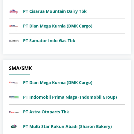
PT Cisarua Mountain Dairy Tbk
PT Dian Mega Kurnia (DMK Cargo)
PT Samator Indo Gas Tbk
SMA/SMK
PT Dian Mega Kurnia (DMK Cargo)
PT Indomobil Prima Niaga (Indomobil Group)
PT Astra Otoparts Tbk
PT Multi Star Rukun Abadi (Sharon Bakery)