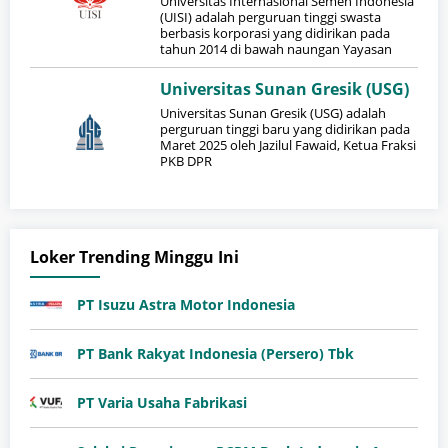
Universitas Internasional Semen Indonesia
(UISI) adalah perguruan tinggi swasta
berbasis korporasi yang didirikan pada
tahun 2014 di bawah naungan Yayasan
Universitas Sunan Gresik (USG)
Universitas Sunan Gresik (USG) adalah
perguruan tinggi baru yang didirikan pada
Maret 2025 oleh Jazilul Fawaid, Ketua Fraksi
PKB DPR
Loker Trending Minggu Ini
PT Isuzu Astra Motor Indonesia
PT Bank Rakyat Indonesia (Persero) Tbk
PT Varia Usaha Fabrikasi