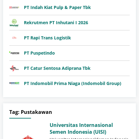
PT Indah Kiat Pulp & Paper Tbk
Rekrutmen PT Inhutani I 2026
PT Rapi Trans Logistik
PT Puspetindo
PT Catur Sentosa Adiprana Tbk
PT Indomobil Prima Niaga (Indomobil Group)
Tag:
Pustakawan
Universitas Internasional
Semen Indonesia (UISI)