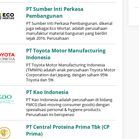
PT Sumber Inti Perkasa
Pembangunan
PT Sumber Inti Perkasa Pembangunan, dikenal
juga sebagai Eco Mortar, adalah perusahaan
manufaktur material bangunan yang berdiri
sejak 2016. Perusahaan
PT Toyota Motor Manufacturing
Indonesia
PT Toyota Motor Manufacturing Indonesia
(TMMIN) adalah anak perusahaan Toyota Motor
Corporation dari Jepang, dengan saham 95%
Toyota dan 5%
PT Kao Indonesia
PT Kao Indonesia adalah perusahaan di bidang
FMCG (fast-moving consumer goods) dengan
spesialisasi personal & hygiene products.
Perusahaan ini beroperasi
PT Central Proteina Prima Tbk (CP
Prima)