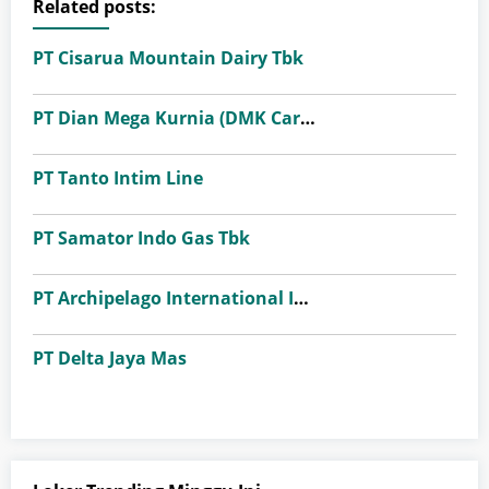
Related posts:
PT Cisarua Mountain Dairy Tbk
PT Dian Mega Kurnia (DMK Cargo)
PT Tanto Intim Line
PT Samator Indo Gas Tbk
PT Archipelago International Indonesia (favehotels)
PT Delta Jaya Mas