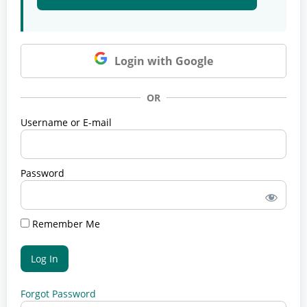
Login with Google
OR
Username or E-mail
Password
Remember Me
Forgot Password