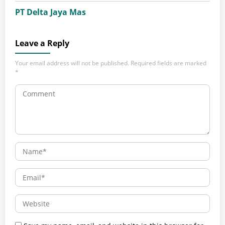
PT Delta Jaya Mas
Leave a Reply
Your email address will not be published.
Required fields are marked
*