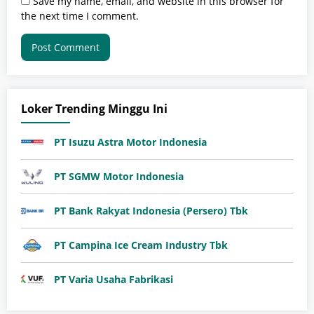
Save my name, email, and website in this browser for
the next time I comment.
Loker Trending Minggu Ini
PT Isuzu Astra Motor Indonesia
PT SGMW Motor Indonesia
PT Bank Rakyat Indonesia (Persero) Tbk
PT Campina Ice Cream Industry Tbk
PT Varia Usaha Fabrikasi