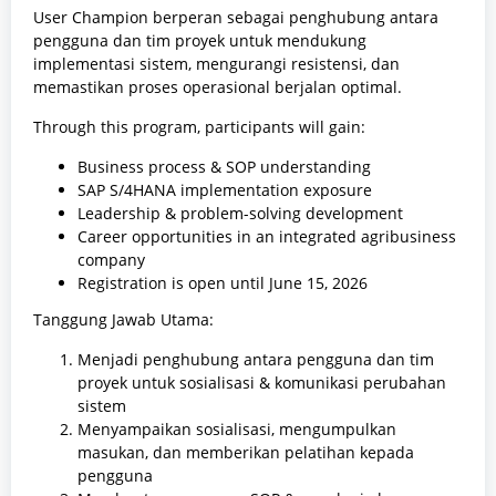
User Champion berperan sebagai penghubung antara
pengguna dan tim proyek untuk mendukung
implementasi sistem, mengurangi resistensi, dan
memastikan proses operasional berjalan optimal.
Through this program, participants will gain:
Business process & SOP understanding
SAP S/4HANA implementation exposure
Leadership & problem-solving development
Career opportunities in an integrated agribusiness
company
Registration is open until June 15, 2026
Tanggung Jawab Utama:
Menjadi penghubung antara pengguna dan tim
proyek untuk sosialisasi & komunikasi perubahan
sistem
Menyampaikan sosialisasi, mengumpulkan
masukan, dan memberikan pelatihan kepada
pengguna