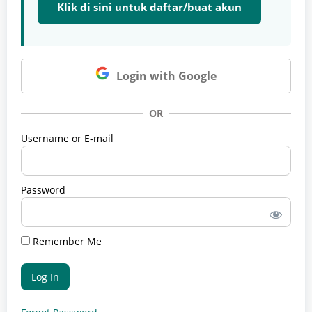
Klik di sini untuk daftar/buat akun
Login with Google
OR
Username or E-mail
Password
Remember Me