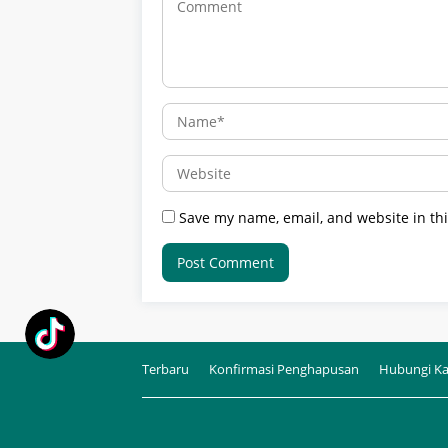
Save my name, email, and website in thi
Terbaru
Konfirmasi Penghapusan
Hubungi K