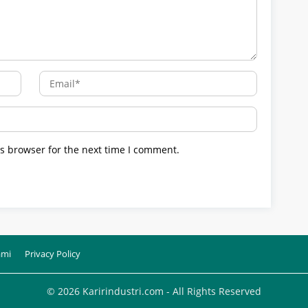
s browser for the next time I comment.
ami
Privacy Policy
© 2026 Karirindustri.com - All Rights Reserved