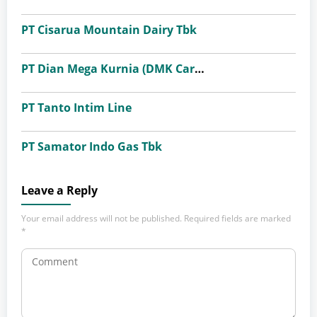
PT Cisarua Mountain Dairy Tbk
PT Dian Mega Kurnia (DMK Cargo)
PT Tanto Intim Line
PT Samator Indo Gas Tbk
Leave a Reply
Your email address will not be published.
Required fields are marked
*