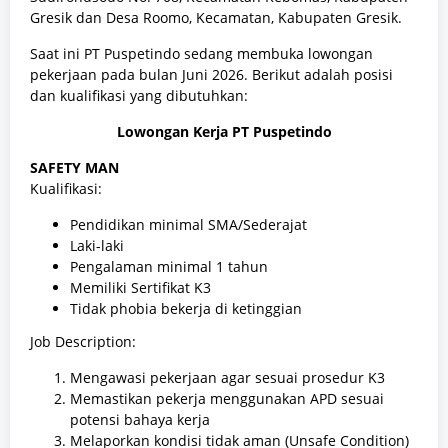
Gresik dan Desa Roomo, Kecamatan, Kabupaten Gresik.
Saat ini PT Puspetindo sedang membuka lowongan
pekerjaan pada bulan Juni 2026. Berikut adalah posisi
dan kualifikasi yang dibutuhkan:
Lowongan Kerja PT Puspetindo
SAFETY MAN
Kualifikasi:
Pendidikan minimal SMA/Sederajat
Laki-laki
Pengalaman minimal 1 tahun
Memiliki Sertifikat K3
Tidak phobia bekerja di ketinggian
Job Description:
Mengawasi pekerjaan agar sesuai prosedur K3
Memastikan pekerja menggunakan APD sesuai
potensi bahaya kerja
Melaporkan kondisi tidak aman (Unsafe Condition)