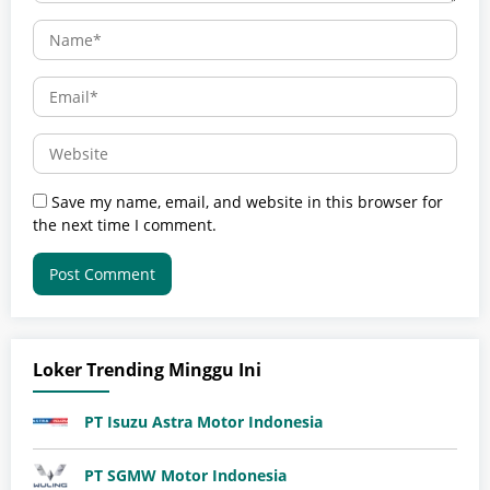
Save my name, email, and website in this browser for
the next time I comment.
Loker Trending Minggu Ini
PT Isuzu Astra Motor Indonesia
PT SGMW Motor Indonesia