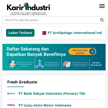
Loker Terbaru
PT Archipelago International Indonesia
Fresh Graduate
PT Bank Rakyat Indonesia (Persero) Tbk
PT Isuzu Astra Motor Indonesia