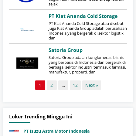
sejak
PT Kiat Ananda Cold Storage
PT Kiat Ananda Cold Storage atau disebut
juga Kiat Ananda Group adalah perusahaan
Indonesia yang bergerak di sektor logistik
dan
Satoria Group
Satoria Group adalah konglomerasi bisnis
yang berbasis di Indonesia dan bergerak di
berbagai sektor industri, termasuk farmasi,
manufaktur, properti, dan
1
2
…
12
Next »
Loker Trending Minggu Ini
PT Isuzu Astra Motor Indonesia