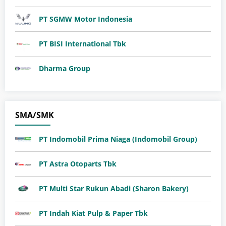
PT SGMW Motor Indonesia
​PT BISI International Tbk
Dharma Group
SMA/SMK
PT Indomobil Prima Niaga (Indomobil Group)
PT Astra Otoparts Tbk
PT Multi Star Rukun Abadi (Sharon Bakery)
PT Indah Kiat Pulp & Paper Tbk