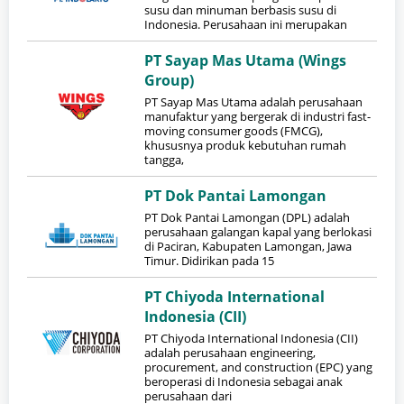
susu dan minuman berbasis susu di
Indonesia. Perusahaan ini merupakan
PT Sayap Mas Utama (Wings
Group)
PT Sayap Mas Utama adalah perusahaan
manufaktur yang bergerak di industri fast-
moving consumer goods (FMCG),
khususnya produk kebutuhan rumah
tangga,
PT Dok Pantai Lamongan
PT Dok Pantai Lamongan (DPL) adalah
perusahaan galangan kapal yang berlokasi
di Paciran, Kabupaten Lamongan, Jawa
Timur. Didirikan pada 15
PT Chiyoda International
Indonesia (CII)
​PT Chiyoda International Indonesia (CII)
adalah perusahaan engineering,
procurement, and construction (EPC) yang
beroperasi di Indonesia sebagai anak
perusahaan dari