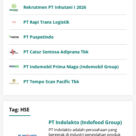
Rekrutmen PT Inhutani I 2026
PT Rapi Trans Logistik
PT Puspetindo
PT Catur Sentosa Adiprana Tbk
PT Indomobil Prima Niaga (Indomobil Group)
PT Tempo Scan Pacific Tbk
Tag:
HSE
PT Indolakto (Indofood Group)
PT Indolakto adalah perusahaan yang
bergerak di industri pengolahan produk