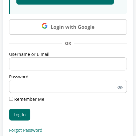
Login with Google
OR
Username or E-mail
Password
Remember Me
Forgot Password