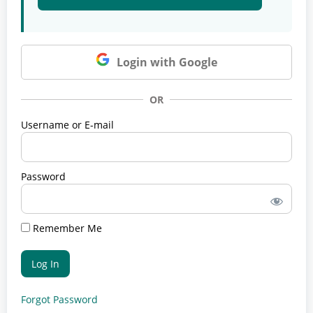
Login with Google
OR
Username or E-mail
Password
Remember Me
Forgot Password