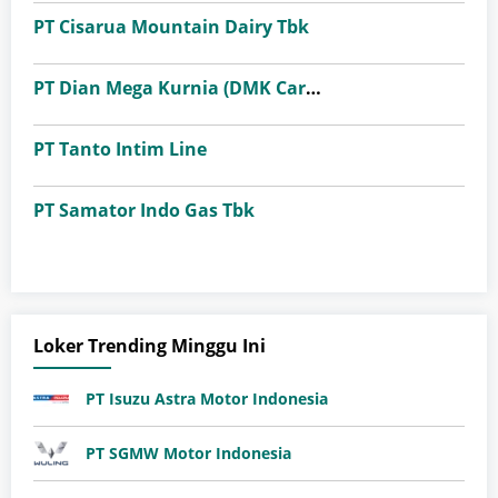
PT Cisarua Mountain Dairy Tbk
PT Dian Mega Kurnia (DMK Cargo)
PT Tanto Intim Line
PT Samator Indo Gas Tbk
Loker Trending Minggu Ini
PT Isuzu Astra Motor Indonesia
PT SGMW Motor Indonesia