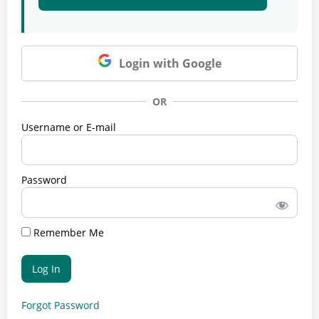
Login with Google
OR
Username or E-mail
Password
Remember Me
Forgot Password