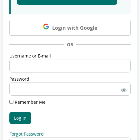
Login with Google
OR
Username or E-mail
Password
Remember Me
Forgot Password