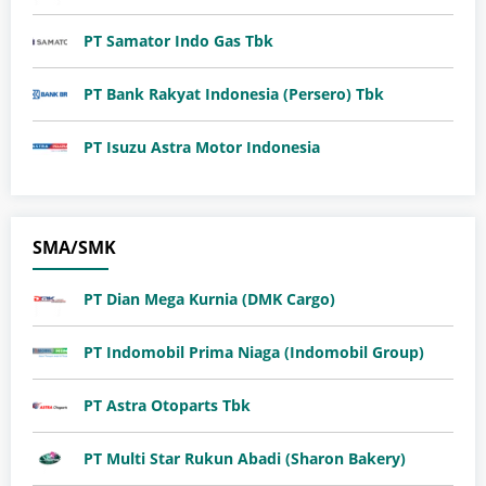
PT Samator Indo Gas Tbk
PT Bank Rakyat Indonesia (Persero) Tbk
PT Isuzu Astra Motor Indonesia
SMA/SMK
PT Dian Mega Kurnia (DMK Cargo)
PT Indomobil Prima Niaga (Indomobil Group)
PT Astra Otoparts Tbk
PT Multi Star Rukun Abadi (Sharon Bakery)