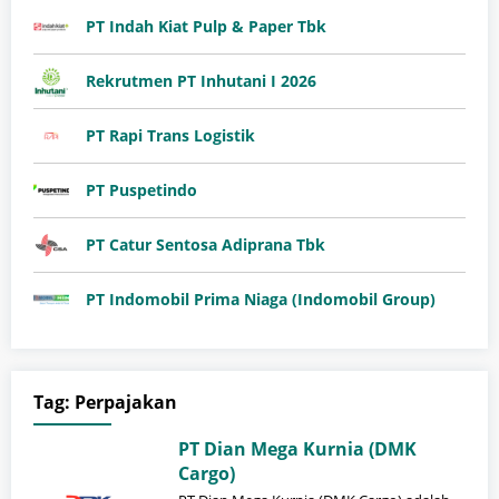
PT Indah Kiat Pulp & Paper Tbk
Rekrutmen PT Inhutani I 2026
PT Rapi Trans Logistik
PT Puspetindo
PT Catur Sentosa Adiprana Tbk
PT Indomobil Prima Niaga (Indomobil Group)
Tag:
Perpajakan
PT Dian Mega Kurnia (DMK
Cargo)