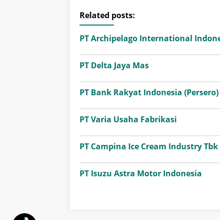
Related posts:
PT Archipelago International Indone
PT Delta Jaya Mas
PT Bank Rakyat Indonesia (Persero)
PT Varia Usaha Fabrikasi
PT Campina Ice Cream Industry Tbk
PT Isuzu Astra Motor Indonesia