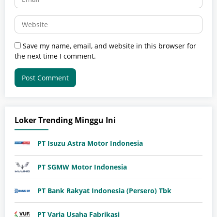
Save my name, email, and website in this browser for
the next time I comment.
Loker Trending Minggu Ini
PT Isuzu Astra Motor Indonesia
PT SGMW Motor Indonesia
PT Bank Rakyat Indonesia (Persero) Tbk
PT Varia Usaha Fabrikasi