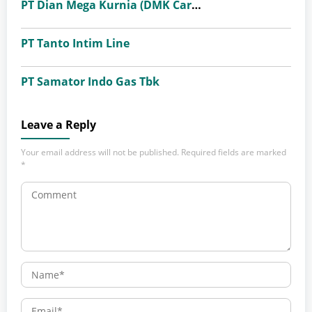
PT Dian Mega Kurnia (DMK Cargo)
PT Tanto Intim Line
PT Samator Indo Gas Tbk
Leave a Reply
Your email address will not be published.
Required fields are marked
*