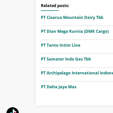
Related posts:
PT Cisarua Mountain Dairy Tbk
PT Dian Mega Kurnia (DMK Cargo)
PT Tanto Intim Line
PT Samator Indo Gas Tbk
PT Archipelago International Indone
PT Delta Jaya Mas