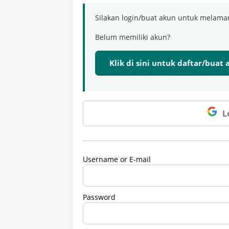
Silakan login/buat akun untuk melama
Belum memiliki akun?
Klik di sini untuk daftar/buat
L
Username or E-mail
Password