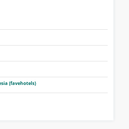
sia (favehotels)