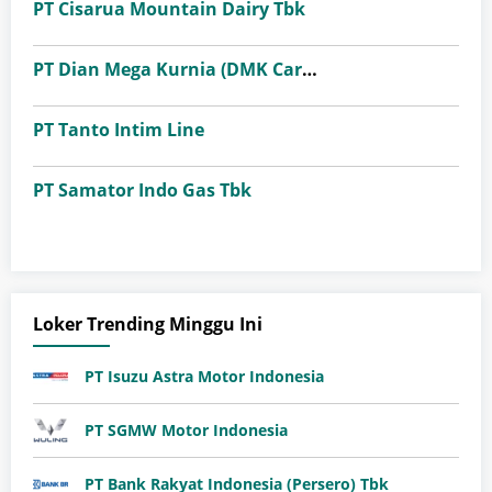
PT Cisarua Mountain Dairy Tbk
PT Dian Mega Kurnia (DMK Cargo)
PT Tanto Intim Line
PT Samator Indo Gas Tbk
Loker Trending Minggu Ini
PT Isuzu Astra Motor Indonesia
PT SGMW Motor Indonesia
PT Bank Rakyat Indonesia (Persero) Tbk