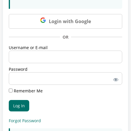
Login with Google
OR
Username or E-mail
Password
Remember Me
Forgot Password