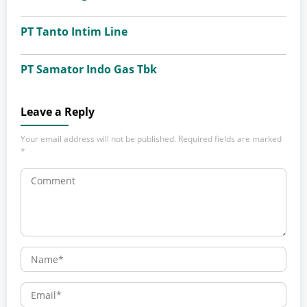
PT Tanto Intim Line
PT Samator Indo Gas Tbk
Leave a Reply
Your email address will not be published.
Required fields are marked
*