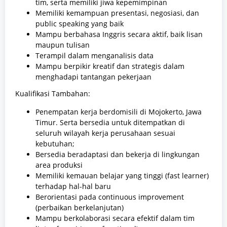
tim, serta memiliki jiwa kepemimpinan
Memiliki kemampuan presentasi, negosiasi, dan
public speaking yang baik
Mampu berbahasa Inggris secara aktif, baik lisan
maupun tulisan
Terampil dalam menganalisis data
Mampu berpikir kreatif dan strategis dalam
menghadapi tantangan pekerjaan
Kualifikasi Tambahan:
Penempatan kerja berdomisili di Mojokerto, Jawa
Timur. Serta bersedia untuk ditempatkan di
seluruh wilayah kerja perusahaan sesuai
kebutuhan;
Bersedia beradaptasi dan bekerja di lingkungan
area produksi
Memiliki kemauan belajar yang tinggi (fast learner)
terhadap hal-hal baru
Berorientasi pada continuous improvement
(perbaikan berkelanjutan)
Mampu berkolaborasi secara efektif dalam tim