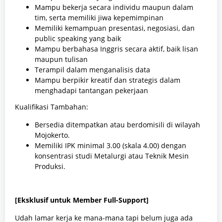
Mampu bekerja secara individu maupun dalam
tim, serta memiliki jiwa kepemimpinan
Memiliki kemampuan presentasi, negosiasi, dan
public speaking yang baik
Mampu berbahasa Inggris secara aktif, baik lisan
maupun tulisan
Terampil dalam menganalisis data
Mampu berpikir kreatif dan strategis dalam
menghadapi tantangan pekerjaan
Kualifikasi Tambahan:
Bersedia ditempatkan atau berdomisili di wilayah
Mojokerto.
Memiliki IPK minimal 3.00 (skala 4.00) dengan
konsentrasi studi Metalurgi atau Teknik Mesin
Produksi.
[Eksklusif untuk Member Full-Support]
Udah lamar kerja ke mana-mana tapi belum juga ada