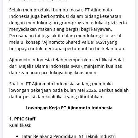
Selain memproduksi bumbu masak, PT Ajinomoto
Indonesia juga berkontribusi dalam bidang kesehatan
dengan mendukung program-program edukasi gizi serta
menyediakan makan siang bergizi bagi karyawan.
Perusahaan ini juga aktif dalam mendukung isu sosial
melalui konsep “Ajinomoto Shared Value” (ASV) yang
berupaya untuk mencapai pertumbuhan berkelanjutan.
Ajinomoto Indonesia telah memperoleh sertifikasi Halal
dari Majelis Ulama Indonesia (MUI), menjamin kualitas
dan keamanan produknya bagi konsumen​.
Saat ini PT Ajinomoto Indonesia sedang membuka
lowongan pekerjaan pada bulan Mei 2026. Berikut adalah
daftar posisi dan kualifikasi yang dibutuhkan:
Lowongan Kerja PT Ajinomoto Indonesia
1. PPIC Staff
Kualifikasi:
Latar Belakang Pendidikan: S1 Teknik Industri