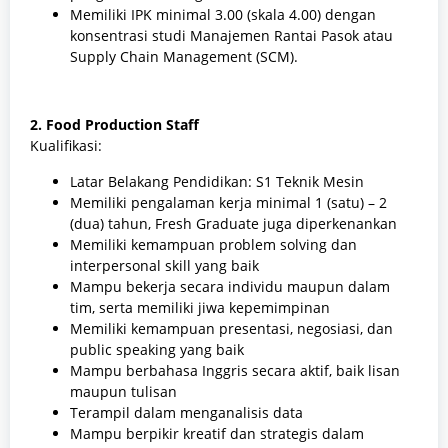
Memiliki IPK minimal 3.00 (skala 4.00) dengan
konsentrasi studi Manajemen Rantai Pasok atau
Supply Chain Management (SCM).
2. Food Production Staff
Kualifikasi:
Latar Belakang Pendidikan: S1 Teknik Mesin
Memiliki pengalaman kerja minimal 1 (satu) – 2
(dua) tahun, Fresh Graduate juga diperkenankan
Memiliki kemampuan problem solving dan
interpersonal skill yang baik
Mampu bekerja secara individu maupun dalam
tim, serta memiliki jiwa kepemimpinan
Memiliki kemampuan presentasi, negosiasi, dan
public speaking yang baik
Mampu berbahasa Inggris secara aktif, baik lisan
maupun tulisan
Terampil dalam menganalisis data
Mampu berpikir kreatif dan strategis dalam