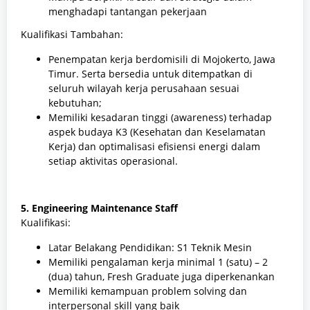
menghadapi tantangan pekerjaan
Kualifikasi Tambahan:
Penempatan kerja berdomisili di Mojokerto, Jawa
Timur. Serta bersedia untuk ditempatkan di
seluruh wilayah kerja perusahaan sesuai
kebutuhan;
Memiliki kesadaran tinggi (awareness) terhadap
aspek budaya K3 (Kesehatan dan Keselamatan
Kerja) dan optimalisasi efisiensi energi dalam
setiap aktivitas operasional.
5. Engineering Maintenance Staff
Kualifikasi:
Latar Belakang Pendidikan: S1 Teknik Mesin
Memiliki pengalaman kerja minimal 1 (satu) – 2
(dua) tahun, Fresh Graduate juga diperkenankan
Memiliki kemampuan problem solving dan
interpersonal skill yang baik