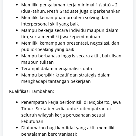
Memiliki pengalaman kerja minimal 1 (satu) – 2
(dua) tahun, Fresh Graduate juga diperkenankan
Memiliki kemampuan problem solving dan
interpersonal skill yang baik
Mampu bekerja secara individu maupun dalam
tim, serta memiliki jiwa kepemimpinan
Memiliki kemampuan presentasi, negosiasi, dan
public speaking yang baik
Mampu berbahasa Inggris secara aktif, baik lisan
maupun tulisan
Terampil dalam menganalisis data
Mampu berpikir kreatif dan strategis dalam
menghadapi tantangan pekerjaan
Kualifikasi Tambahan:
Penempatan kerja berdomisili di Mojokerto, Jawa
Timur. Serta bersedia untuk ditempatkan di
seluruh wilayah kerja perusahaan sesuai
kebutuhan;
Diutamakan bagi kandidat yang aktif memiliki
pengalaman berorganisasi;