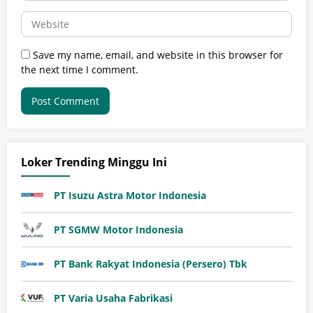
Save my name, email, and website in this browser for
the next time I comment.
Loker Trending Minggu Ini
PT Isuzu Astra Motor Indonesia
PT SGMW Motor Indonesia
PT Bank Rakyat Indonesia (Persero) Tbk
PT Varia Usaha Fabrikasi