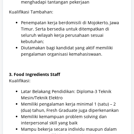
menghadapi tantangan pekerjaan
Kualifikasi Tambahan:
Penempatan kerja berdomisili di Mojokerto, Jawa
Timur. Serta bersedia untuk ditempatkan di
seluruh wilayah kerja perusahaan sesuai
kebutuhan;
Diutamakan bagi kandidat yang aktif memiliki
pengalaman organisasi kemahasiswaan.
3. Food Ingredients Staff
Kualifikasi:
Latar Belakang Pendidikan: Diploma-3 Teknik
Mesin/Teknik Elektro
Memiliki pengalaman kerja minimal 1 (satu) – 2
(dua) tahun, Fresh Graduate juga diperkenankan
Memiliki kemampuan problem solving dan
interpersonal skill yang baik
Mampu bekerja secara individu maupun dalam