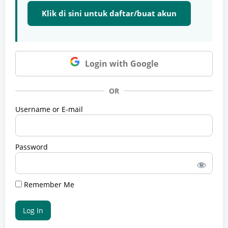
Klik di sini untuk daftar/buat akun
Login with Google
OR
Username or E-mail
Password
Remember Me