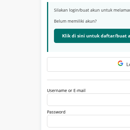
Silakan login/buat akun untuk melama
Belum memiliki akun?
Klik di sini untuk daftar/buat
L
Username or E-mail
Password