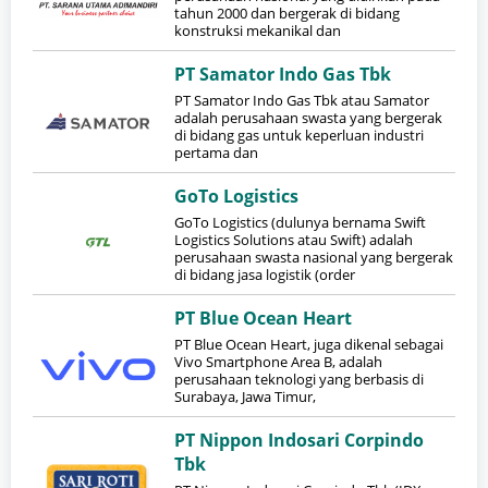
tahun 2000 dan bergerak di bidang
konstruksi mekanikal dan
PT Samator Indo Gas Tbk
PT Samator Indo Gas Tbk atau Samator
adalah perusahaan swasta yang bergerak
di bidang gas untuk keperluan industri
pertama dan
GoTo Logistics
GoTo Logistics (dulunya bernama Swift
Logistics Solutions atau Swift) adalah
perusahaan swasta nasional yang bergerak
di bidang jasa logistik (order
PT Blue Ocean Heart
PT Blue Ocean Heart, juga dikenal sebagai
Vivo Smartphone Area B, adalah
perusahaan teknologi yang berbasis di
Surabaya, Jawa Timur,
PT Nippon Indosari Corpindo
Tbk