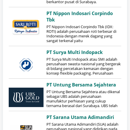
berkantor pusat di Surabaya.
PT Nippon Indosari Corpindo
Tbk
PT Nippon Indosari Corpindo Tbk (IDX:
ROTI) adalah perusahaan roti terbesar di
Indonesia dengan merek dagang yang
sangat terkenal yaitu
PT Surya Multi Indopack
PT Surya Multi Indopack atau SMI adalah
perusahaan swasta nasional yang bergerak
di bidang percetakan kemasan dengan
konsep flexible packaging. Perusahaan
PT Untung Bersama Sejahtera
PT Untung Bersama Sejahtera atau dikenal
sebagai UBS adalah perusahaan
manufaktur perhiasan yang cukup
ternama berasal dari Surabaya. UBS telah
PT Sarana Utama Adimandiri
PT Sarana Utama Adimandiri (SUA) adalah
perusahaan nasional yang didirikan pada