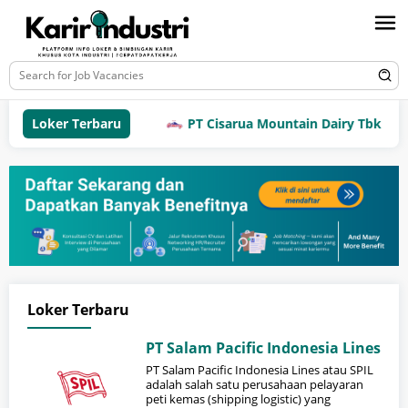
Loker Terbaru
PT Cisarua Mountain Dairy Tbk
Loker Terbaru
PT Salam Pacific Indonesia Lines
PT Salam Pacific Indonesia Lines atau SPIL
adalah salah satu perusahaan pelayaran
peti kemas (shipping logistic) yang