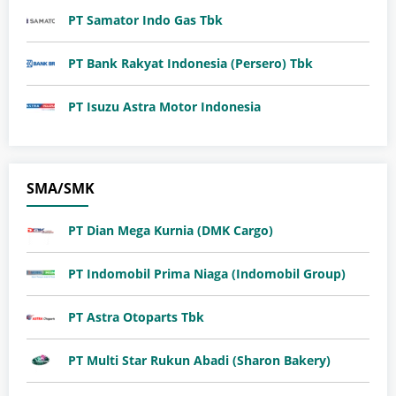
PT Samator Indo Gas Tbk
PT Bank Rakyat Indonesia (Persero) Tbk
PT Isuzu Astra Motor Indonesia
SMA/SMK
PT Dian Mega Kurnia (DMK Cargo)
PT Indomobil Prima Niaga (Indomobil Group)
PT Astra Otoparts Tbk
PT Multi Star Rukun Abadi (Sharon Bakery)