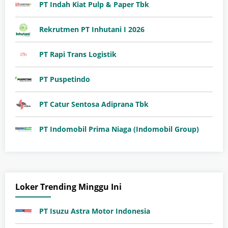
PT Indah Kiat Pulp & Paper Tbk
Rekrutmen PT Inhutani I 2026
PT Rapi Trans Logistik
PT Puspetindo
PT Catur Sentosa Adiprana Tbk
PT Indomobil Prima Niaga (Indomobil Group)
Loker Trending Minggu Ini
PT Isuzu Astra Motor Indonesia