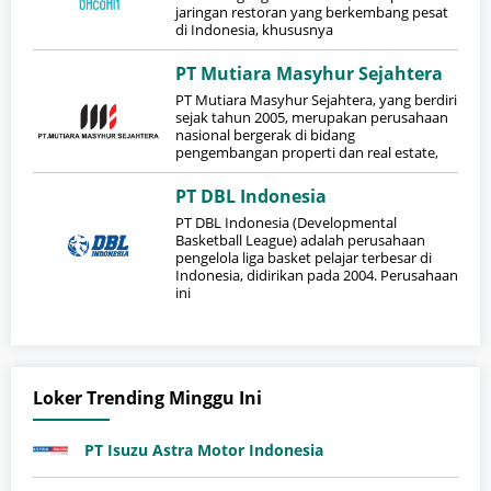
jaringan restoran yang berkembang pesat
di Indonesia, khususnya
PT Mutiara Masyhur Sejahtera
PT Mutiara Masyhur Sejahtera, yang berdiri
sejak tahun 2005, merupakan perusahaan
nasional bergerak di bidang
pengembangan properti dan real estate,
PT DBL Indonesia
PT DBL Indonesia (Developmental
Basketball League) adalah perusahaan
pengelola liga basket pelajar terbesar di
Indonesia, didirikan pada 2004. Perusahaan
ini
Loker Trending Minggu Ini
PT Isuzu Astra Motor Indonesia