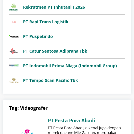
Rekrutmen PT Inhutani I 2026
PT Rapi Trans Logistik
PT Puspetindo
PT Catur Sentosa Adiprana Tbk
PT Indomobil Prima Niaga (Indomobil Group)
PT Tempo Scan Pacific Tbk
Tag:
Videografer
PT Pesta Pora Abadi
PT Pesta Pora Abadi, dikenal juga dengan
merek dagang Mie Gacoan, merupakan