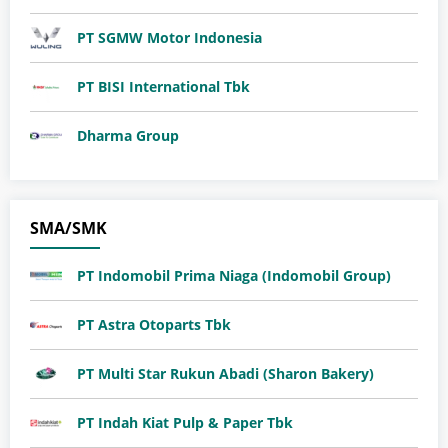
PT SGMW Motor Indonesia
​PT BISI International Tbk
Dharma Group
SMA/SMK
PT Indomobil Prima Niaga (Indomobil Group)
PT Astra Otoparts Tbk
PT Multi Star Rukun Abadi (Sharon Bakery)
PT Indah Kiat Pulp & Paper Tbk