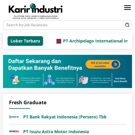
Loker Terbaru
PT Archipelago International Indones
Fresh Graduate
PT Bank Rakyat Indonesia (Persero) Tbk
PT Isuzu Astra Motor Indonesia