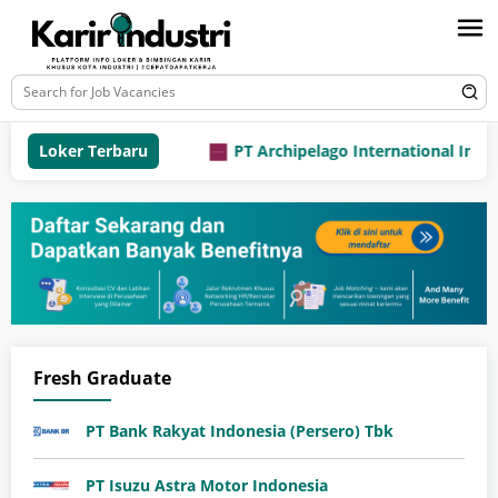
Loker Terbaru
PT Archipelago International Indone
Fresh Graduate
PT Bank Rakyat Indonesia (Persero) Tbk
PT Isuzu Astra Motor Indonesia