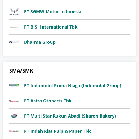
PT SGMW Motor Indonesia
​PT BISI International Tbk
Dharma Group
SMA/SMK
PT Indomobil Prima Niaga (Indomobil Group)
PT Astra Otoparts Tbk
PT Multi Star Rukun Abadi (Sharon Bakery)
PT Indah Kiat Pulp & Paper Tbk