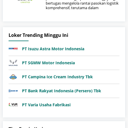
bertugas mengelola rantai pasokan logistik
komprehensif, terutama dalam
Loker Trending Minggu Ini
PT Isuzu Astra Motor Indonesia
PT SGMW Motor Indonesia
PT Campina Ice Cream Industry Tbk
PT Bank Rakyat Indonesia (Persero) Tbk
PT Varia Usaha Fabrikasi