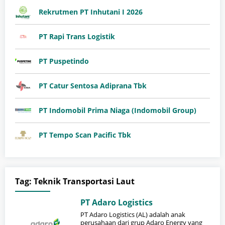
Rekrutmen PT Inhutani I 2026
PT Rapi Trans Logistik
PT Puspetindo
PT Catur Sentosa Adiprana Tbk
PT Indomobil Prima Niaga (Indomobil Group)
PT Tempo Scan Pacific Tbk
Tag:
Teknik Transportasi Laut
PT Adaro Logistics
PT Adaro Logistics (AL) adalah anak
perusahaan dari grup Adaro Energy yang