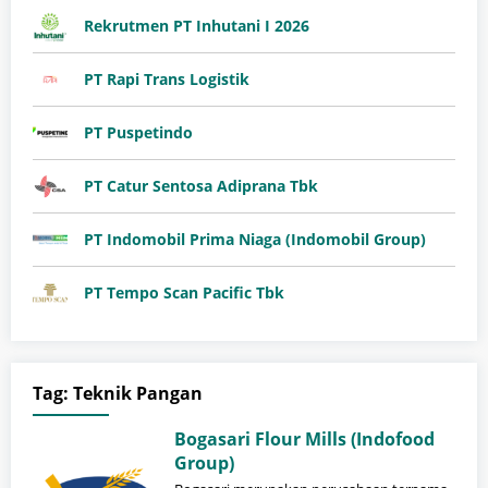
Rekrutmen PT Inhutani I 2026
PT Rapi Trans Logistik
PT Puspetindo
PT Catur Sentosa Adiprana Tbk
PT Indomobil Prima Niaga (Indomobil Group)
PT Tempo Scan Pacific Tbk
Tag:
Teknik Pangan
Bogasari Flour Mills (Indofood
Group)