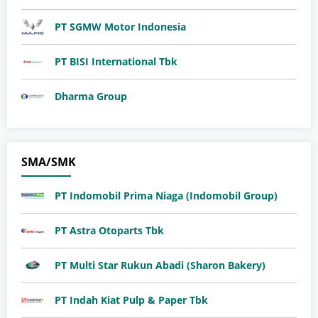
PT SGMW Motor Indonesia
​PT BISI International Tbk
Dharma Group
SMA/SMK
PT Indomobil Prima Niaga (Indomobil Group)
PT Astra Otoparts Tbk
PT Multi Star Rukun Abadi (Sharon Bakery)
PT Indah Kiat Pulp & Paper Tbk