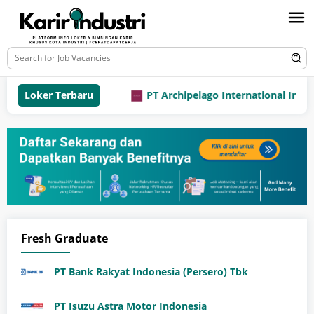
Loker Terbaru
PT Archipelago International Indones
Fresh Graduate
PT Bank Rakyat Indonesia (Persero) Tbk
PT Isuzu Astra Motor Indonesia