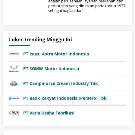
adalah perusahaan layanan makanan dan
perhotelan yang didirikan pada tahun 1977
sebagai bagian dari
Loker Trending Minggu Ini
PT Isuzu Astra Motor Indonesia
PT SGMW Motor Indonesia
PT Campina Ice Cream Industry Tbk
PT Bank Rakyat Indonesia (Persero) Tbk
PT Varia Usaha Fabrikasi