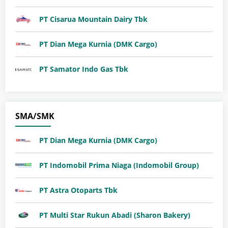
PT Cisarua Mountain Dairy Tbk
PT Dian Mega Kurnia (DMK Cargo)
PT Samator Indo Gas Tbk
SMA/SMK
PT Dian Mega Kurnia (DMK Cargo)
PT Indomobil Prima Niaga (Indomobil Group)
PT Astra Otoparts Tbk
PT Multi Star Rukun Abadi (Sharon Bakery)