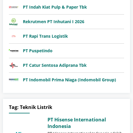
PT Indah Kiat Pulp & Paper Tbk
Rekrutmen PT Inhutani I 2026
PT Rapi Trans Logistik
PT Puspetindo
PT Catur Sentosa Adiprana Tbk
PT Indomobil Prima Niaga (Indomobil Group)
Tag:
Teknik Listrik
PT Hisense International
Indonesia