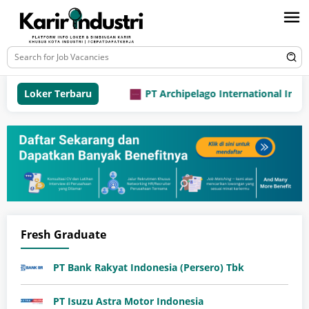
Loker Terbaru
PT Archipelago International Indones
Fresh Graduate
PT Bank Rakyat Indonesia (Persero) Tbk
PT Isuzu Astra Motor Indonesia