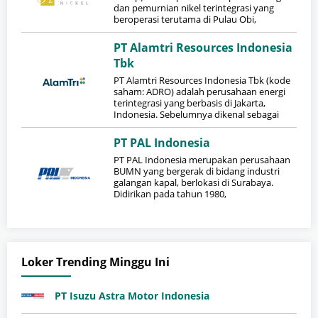
dan pemurnian nikel terintegrasi yang
beroperasi terutama di Pulau Obi,
PT Alamtri Resources Indonesia
Tbk
​PT Alamtri Resources Indonesia Tbk (kode
saham: ADRO) adalah perusahaan energi
terintegrasi yang berbasis di Jakarta,
Indonesia. Sebelumnya dikenal sebagai
PT PAL Indonesia
PT PAL Indonesia merupakan perusahaan
BUMN yang bergerak di bidang industri
galangan kapal, berlokasi di Surabaya.
Didirikan pada tahun 1980,
Loker Trending Minggu Ini
PT Isuzu Astra Motor Indonesia