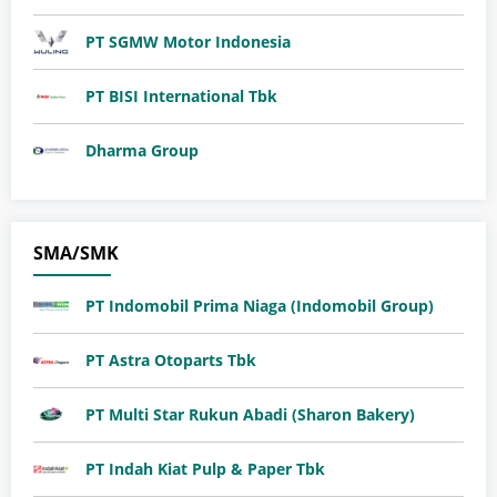
PT SGMW Motor Indonesia
​PT BISI International Tbk
Dharma Group
SMA/SMK
PT Indomobil Prima Niaga (Indomobil Group)
PT Astra Otoparts Tbk
PT Multi Star Rukun Abadi (Sharon Bakery)
PT Indah Kiat Pulp & Paper Tbk