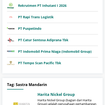
Rekrutmen PT Inhutani I 2026
PT Rapi Trans Logistik
PT Puspetindo
PT Catur Sentosa Adiprana Tbk
PT Indomobil Prima Niaga (Indomobil Group)
PT Tempo Scan Pacific Tbk
Tag:
Sastra Mandarin
Harita Nickel Group
Harita Nickel Group (bagian dari Harita
Group) adalah perusahaan pertambangan