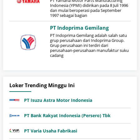
PT Yamaha Motor Parts Manufacturing
Indonesia (YPMI) didirikan pada 8 Juli 1996
dan mulai beroperasi pada September
1997 sebagai bagian
PT Indoprima Gemilang
PT Indoprima Gemilang adalah salah satu
grup perusahaan dari Indoprima Group.
Grup perusahaan ini terdiri dari
perusahaan-perusahaan manufaktur suku
cadang
Loker Trending Minggu Ini
PT Isuzu Astra Motor Indonesia
PT Bank Rakyat Indonesia (Persero) Tbk
PT Varia Usaha Fabrikasi