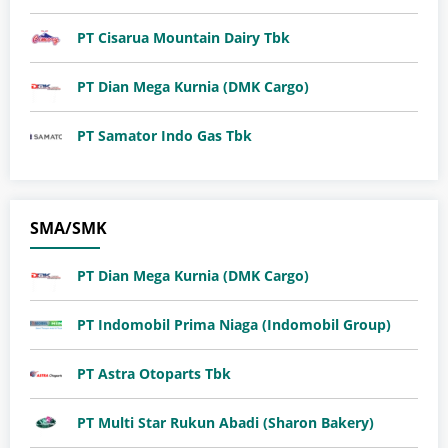
PT Cisarua Mountain Dairy Tbk
PT Dian Mega Kurnia (DMK Cargo)
PT Samator Indo Gas Tbk
SMA/SMK
PT Dian Mega Kurnia (DMK Cargo)
PT Indomobil Prima Niaga (Indomobil Group)
PT Astra Otoparts Tbk
PT Multi Star Rukun Abadi (Sharon Bakery)