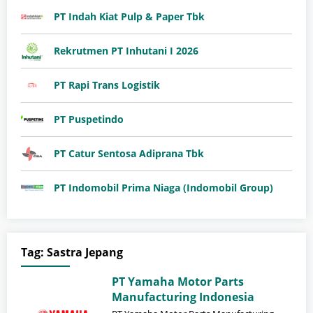
PT Indah Kiat Pulp & Paper Tbk
Rekrutmen PT Inhutani I 2026
PT Rapi Trans Logistik
PT Puspetindo
PT Catur Sentosa Adiprana Tbk
PT Indomobil Prima Niaga (Indomobil Group)
Tag:
Sastra Jepang
PT Yamaha Motor Parts
Manufacturing Indonesia