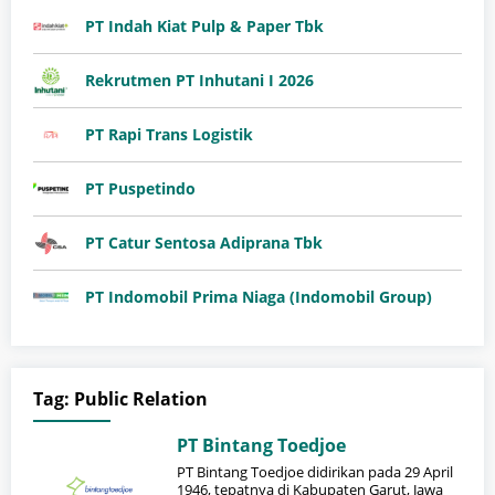
PT Indah Kiat Pulp & Paper Tbk
Rekrutmen PT Inhutani I 2026
PT Rapi Trans Logistik
PT Puspetindo
PT Catur Sentosa Adiprana Tbk
PT Indomobil Prima Niaga (Indomobil Group)
Tag:
Public Relation
PT Bintang Toedjoe
PT Bintang Toedjoe didirikan pada 29 April
1946, tepatnya di Kabupaten Garut, Jawa