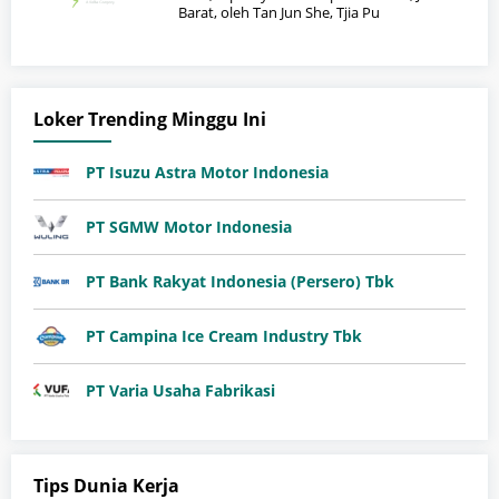
Barat, oleh Tan Jun She, Tjia Pu
Loker Trending Minggu Ini
PT Isuzu Astra Motor Indonesia
PT SGMW Motor Indonesia
PT Bank Rakyat Indonesia (Persero) Tbk
PT Campina Ice Cream Industry Tbk
PT Varia Usaha Fabrikasi
Tips Dunia Kerja