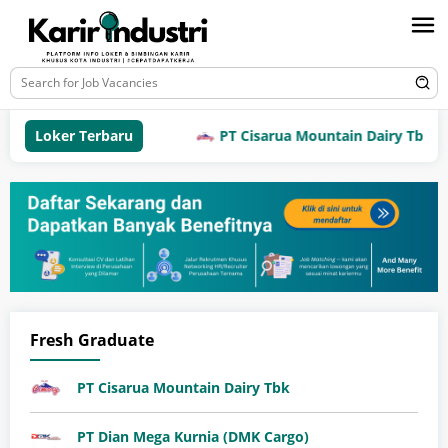
Loker Terbaru
PT Cisarua Mountain Dairy Tbk
Fresh Graduate
PT Cisarua Mountain Dairy Tbk
PT Dian Mega Kurnia (DMK Cargo)