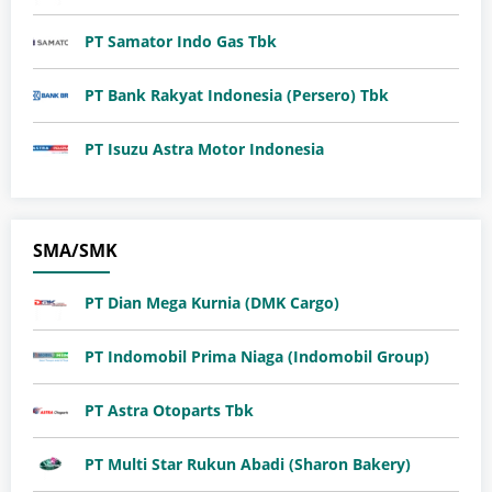
PT Samator Indo Gas Tbk
PT Bank Rakyat Indonesia (Persero) Tbk
PT Isuzu Astra Motor Indonesia
SMA/SMK
PT Dian Mega Kurnia (DMK Cargo)
PT Indomobil Prima Niaga (Indomobil Group)
PT Astra Otoparts Tbk
PT Multi Star Rukun Abadi (Sharon Bakery)