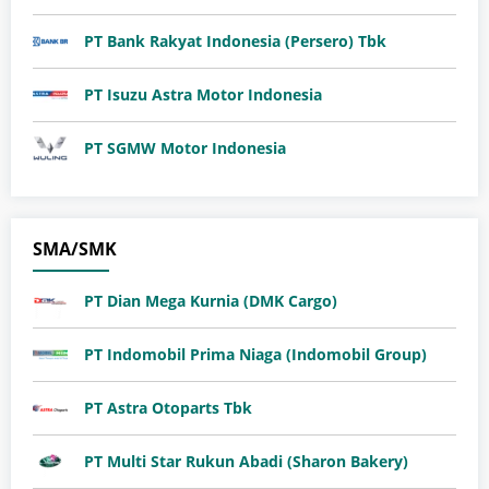
PT Bank Rakyat Indonesia (Persero) Tbk
PT Isuzu Astra Motor Indonesia
PT SGMW Motor Indonesia
SMA/SMK
PT Dian Mega Kurnia (DMK Cargo)
PT Indomobil Prima Niaga (Indomobil Group)
PT Astra Otoparts Tbk
PT Multi Star Rukun Abadi (Sharon Bakery)