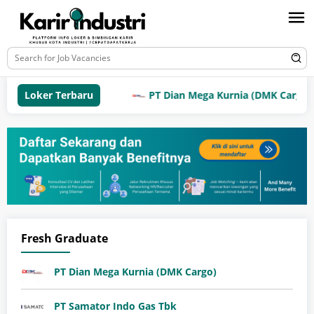
Loker Terbaru
PT Dian Mega Kurnia (DMK Cargo)
Fresh Graduate
PT Dian Mega Kurnia (DMK Cargo)
PT Samator Indo Gas Tbk