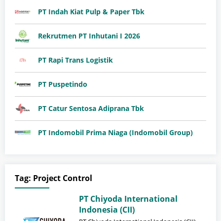
PT Indah Kiat Pulp & Paper Tbk
Rekrutmen PT Inhutani I 2026
PT Rapi Trans Logistik
PT Puspetindo
PT Catur Sentosa Adiprana Tbk
PT Indomobil Prima Niaga (Indomobil Group)
Tag:
Project Control
PT Chiyoda International
Indonesia (CII)