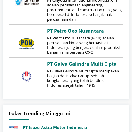
​PT Chiyoda International Indonesia (CII)
adalah perusahaan engineering,
procurement, and construction (EPC) yang
beroperasi di Indonesia sebagai anak
perusahaan dari
PT Petro Oxo Nusantara
PT Petro Oxo Nusantara (PON) adalah
perusahaan kimia yang berbasis di
Indonesia, yang bergerak dalam produksi
bahan kimia berbasis OXO.
PT Galva Galindra Multi Cipta
PT Galva Galindra Multi Cipta merupakan
bagian dari Galva Group, sebuah
konglomerat yang telah berdiri di
Indonesia sejak tahun 1946
Loker Trending Minggu Ini
PT Isuzu Astra Motor Indonesia