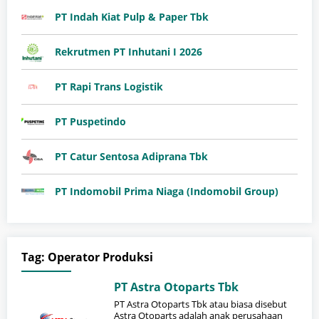
PT Indah Kiat Pulp & Paper Tbk
Rekrutmen PT Inhutani I 2026
PT Rapi Trans Logistik
PT Puspetindo
PT Catur Sentosa Adiprana Tbk
PT Indomobil Prima Niaga (Indomobil Group)
Tag:
Operator Produksi
PT Astra Otoparts Tbk
PT Astra Otoparts Tbk atau biasa disebut
Astra Otoparts adalah anak perusahaan