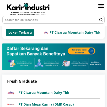
Loker Terbaru
PT Cisarua Mountain Dairy Tbk
Fresh Graduate
PT Cisarua Mountain Dairy Tbk
PT Dian Mega Kurnia (DMK Cargo)