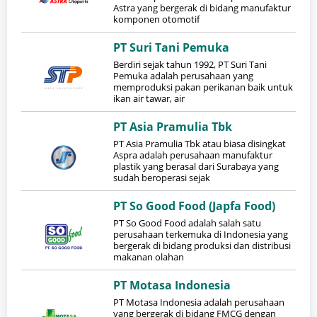
Astra yang bergerak di bidang manufaktur
komponen otomotif
PT Suri Tani Pemuka
Berdiri sejak tahun 1992, PT Suri Tani
Pemuka adalah perusahaan yang
memproduksi pakan perikanan baik untuk
ikan air tawar, air
PT Asia Pramulia Tbk
PT Asia Pramulia Tbk atau biasa disingkat
Aspra adalah perusahaan manufaktur
plastik yang berasal dari Surabaya yang
sudah beroperasi sejak
PT So Good Food (Japfa Food)
PT So Good Food adalah salah satu
perusahaan terkemuka di Indonesia yang
bergerak di bidang produksi dan distribusi
makanan olahan
PT Motasa Indonesia
PT Motasa Indonesia adalah perusahaan
yang bergerak di bidang FMCG dengan