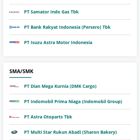
PT Samator Indo Gas Tbk
PT Bank Rakyat Indonesia (Persero) Tbk
PT Isuzu Astra Motor Indonesia
SMA/SMK
PT Dian Mega Kurnia (DMK Cargo)
PT Indomobil Prima Niaga (Indomobil Group)
PT Astra Otoparts Tbk
PT Multi Star Rukun Abadi (Sharon Bakery)