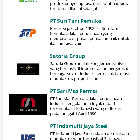
produk penyedap rasa dan bumbu dapur,
terutama dikenal sebagai
PT Suri Tani Pemuka
Berdiri sejak tahun 1992, PT Suri Tani
Pemuka adalah perusahaan yang
memproduksi pakan perikanan baik untuk
ikan air tawar, air
Satoria Group
Satoria Group adalah konglomerasi bisnis
yang berbasis di Indonesia dan bergerak di
berbagai sektor industri, termasuk farmasi,
manufaktur, properti, dan
PT Sari Mas Permai
PT Sari Mas Permai adalah perusahaan
industri pengolahan minyak nabati
terkemuka di Indonesia yang didirikan
pada tanggal 1 April 1986
PT Indomulti Jaya Steel
PT Indomulti Jaya Steel adalah perusahaan
manufaktur yang berbasis di Surabaya,