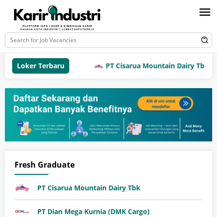
Loker Terbaru
PT Cisarua Mountain Dairy Tbk
Fresh Graduate
PT Cisarua Mountain Dairy Tbk
PT Dian Mega Kurnia (DMK Cargo)