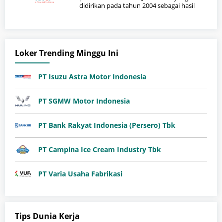
didirikan pada tahun 2004 sebagai hasil
Loker Trending Minggu Ini
PT Isuzu Astra Motor Indonesia
PT SGMW Motor Indonesia
PT Bank Rakyat Indonesia (Persero) Tbk
PT Campina Ice Cream Industry Tbk
PT Varia Usaha Fabrikasi
Tips Dunia Kerja