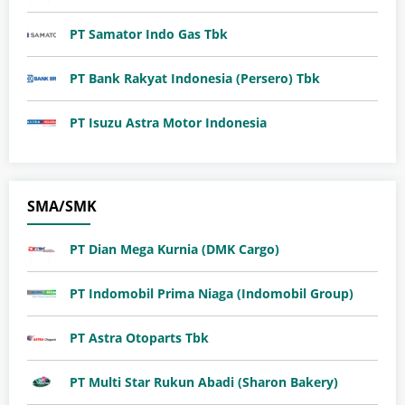
PT Samator Indo Gas Tbk
PT Bank Rakyat Indonesia (Persero) Tbk
PT Isuzu Astra Motor Indonesia
SMA/SMK
PT Dian Mega Kurnia (DMK Cargo)
PT Indomobil Prima Niaga (Indomobil Group)
PT Astra Otoparts Tbk
PT Multi Star Rukun Abadi (Sharon Bakery)