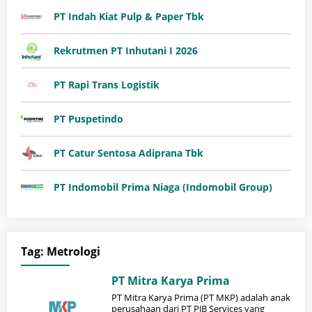
PT Indah Kiat Pulp & Paper Tbk
Rekrutmen PT Inhutani I 2026
PT Rapi Trans Logistik
PT Puspetindo
PT Catur Sentosa Adiprana Tbk
PT Indomobil Prima Niaga (Indomobil Group)
Tag:
Metrologi
PT Mitra Karya Prima
PT Mitra Karya Prima (PT MKP) adalah anak
perusahaan dari PT PJB Services yang