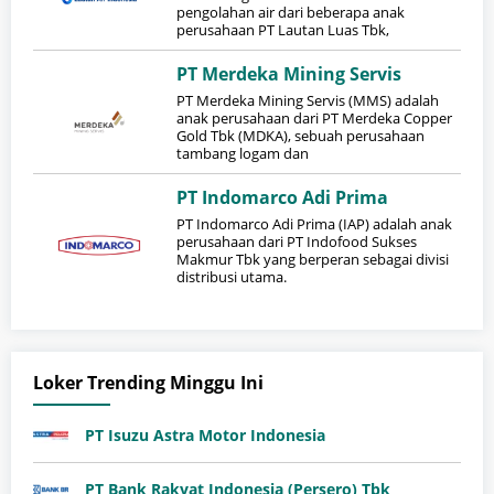
pengolahan air dari beberapa anak
perusahaan PT Lautan Luas Tbk,
PT Merdeka Mining Servis
​PT Merdeka Mining Servis (MMS) adalah
anak perusahaan dari PT Merdeka Copper
Gold Tbk (MDKA), sebuah perusahaan
tambang logam dan
PT Indomarco Adi Prima
​PT Indomarco Adi Prima (IAP) adalah anak
perusahaan dari PT Indofood Sukses
Makmur Tbk yang berperan sebagai divisi
distribusi utama.
Loker Trending Minggu Ini
PT Isuzu Astra Motor Indonesia
PT Bank Rakyat Indonesia (Persero) Tbk