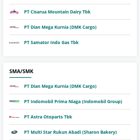
PT Cisarua Mountain Dairy Tbk
PT Dian Mega Kurnia (DMK Cargo)
PT Samator Indo Gas Tbk
SMA/SMK
PT Dian Mega Kurnia (DMK Cargo)
PT Indomobil Prima Niaga (Indomobil Group)
PT Astra Otoparts Tbk
PT Multi Star Rukun Abadi (Sharon Bakery)