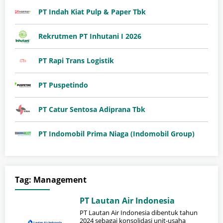
PT Indah Kiat Pulp & Paper Tbk
Rekrutmen PT Inhutani I 2026
PT Rapi Trans Logistik
PT Puspetindo
PT Catur Sentosa Adiprana Tbk
PT Indomobil Prima Niaga (Indomobil Group)
Tag:
Management
PT Lautan Air Indonesia
PT Lautan Air Indonesia dibentuk tahun
2024 sebagai konsolidasi unit-usaha