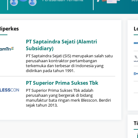
iperkes
L
PT Saptaindra Sejati (Alamtri
Subsidiary)
PT Saptaindra Sejati (SIS) merupakan salah satu
perusahaan kontraktor pertambangan
terkemuka dan terbesar di Indonesia yang
didirikan pada tahun 1991.
PT Superior Prima Sukses Tbk
PT Superior Prima Sukses Tbk adalah
perusahaan yang bergerak di bidang
manufaktur bata ringan merk Blesscon. Berdiri
sejak tahun 2013,
T