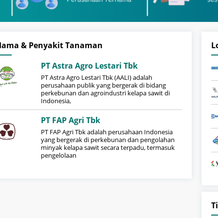
Hama & Penyakit Tanaman
L
PT Astra Agro Lestari Tbk
PT Astra Agro Lestari Tbk (AALI) adalah
perusahaan publik yang bergerak di bidang
perkebunan dan agroindustri kelapa sawit di
Indonesia,
PT FAP Agri Tbk
PT FAP Agri Tbk adalah perusahaan Indonesia
yang bergerak di perkebunan dan pengolahan
minyak kelapa sawit secara terpadu, termasuk
pengelolaan
T