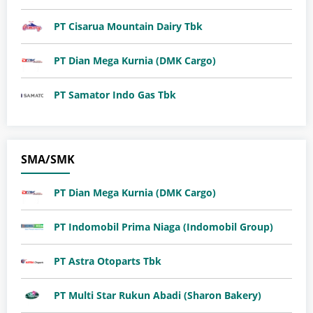
PT Cisarua Mountain Dairy Tbk
PT Dian Mega Kurnia (DMK Cargo)
PT Samator Indo Gas Tbk
SMA/SMK
PT Dian Mega Kurnia (DMK Cargo)
PT Indomobil Prima Niaga (Indomobil Group)
PT Astra Otoparts Tbk
PT Multi Star Rukun Abadi (Sharon Bakery)