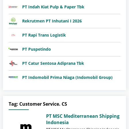
PT Indah Kiat Pulp & Paper Tbk
Rekrutmen PT Inhutani I 2026
PT Rapi Trans Logistik
PT Puspetindo
PT Catur Sentosa Adiprana Tbk
PT Indomobil Prima Niaga (Indomobil Group)
Tag:
Customer Service. CS
PT MSC Mediterranean Shipping
Indonesia