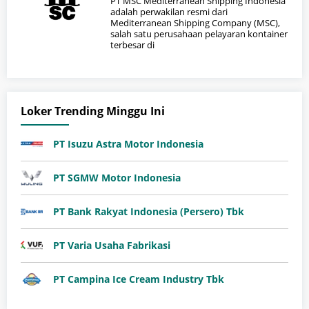
PT MSC Mediterranean Shipping Indonesia
adalah perwakilan resmi dari
Mediterranean Shipping Company (MSC),
salah satu perusahaan pelayaran kontainer
terbesar di
Loker Trending Minggu Ini
PT Isuzu Astra Motor Indonesia
PT SGMW Motor Indonesia
PT Bank Rakyat Indonesia (Persero) Tbk
PT Varia Usaha Fabrikasi
PT Campina Ice Cream Industry Tbk