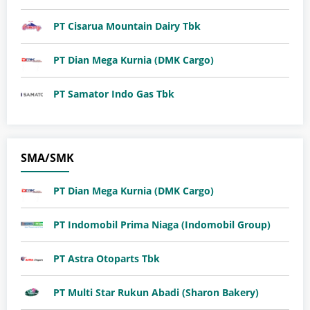
PT Cisarua Mountain Dairy Tbk
PT Dian Mega Kurnia (DMK Cargo)
PT Samator Indo Gas Tbk
SMA/SMK
PT Dian Mega Kurnia (DMK Cargo)
PT Indomobil Prima Niaga (Indomobil Group)
PT Astra Otoparts Tbk
PT Multi Star Rukun Abadi (Sharon Bakery)