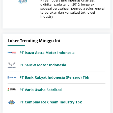
PT Samudera Biru Internasional (SBI)
didirikan pada tahun 2015, bergerak
sebagai perusahaan penyedia solusi energi
terbarukan dan konsultasi teknologi
Industry
Loker Trending Minggu Ini
PT Isuzu Astra Motor Indonesia
PT SGMW Motor Indonesia
PT Bank Rakyat Indonesia (Persero) Tbk
PT Varia Usaha Fabrikasi
PT Campina Ice Cream Industry Tbk