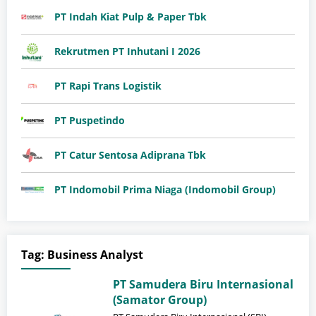
PT Indah Kiat Pulp & Paper Tbk
Rekrutmen PT Inhutani I 2026
PT Rapi Trans Logistik
PT Puspetindo
PT Catur Sentosa Adiprana Tbk
PT Indomobil Prima Niaga (Indomobil Group)
Tag:
Business Analyst
PT Samudera Biru Internasional
(Samator Group)