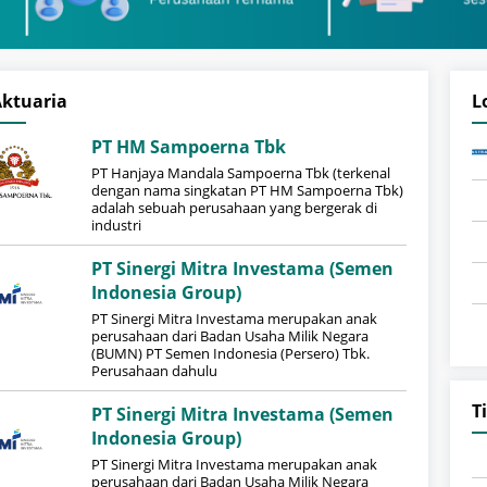
ktuaria
L
PT HM Sampoerna Tbk
PT Hanjaya Mandala Sampoerna Tbk (terkenal
dengan nama singkatan PT HM Sampoerna Tbk)
adalah sebuah perusahaan yang bergerak di
industri
PT Sinergi Mitra Investama (Semen
Indonesia Group)
PT Sinergi Mitra Investama merupakan anak
perusahaan dari Badan Usaha Milik Negara
(BUMN) PT Semen Indonesia (Persero) Tbk.
Perusahaan dahulu
T
PT Sinergi Mitra Investama (Semen
Indonesia Group)
PT Sinergi Mitra Investama merupakan anak
perusahaan dari Badan Usaha Milik Negara