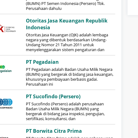
(BUMN) PT Semen Indonesia (Persero) Tbk.
Perusahaan dahulu
Otoritas Jasa Keuangan Republik
Indonesia
Otoritas Jasa Keuangan (OJK) adalah lembaga
negara yang dibentuk berdasarkan Undang-
Undang Nomor 21 Tahun 2011 untuk
menyelenggarakan sistem pengaturan dan
PT Pegadaian
PT Pegadaian adalah Badan Usaha Milik Negara
(BUMN) yang bergerak di bidang jasa keuangan,
khususnya pembiayaan berbasis gadai.
Perusahaan ini
PT Sucofindo (Persero)
PT Sucofindo (Persero) adalah perusahaan
Badan Usaha Milik Negara (BUMN) yang
bergerak di bidang jasa inspeksi, pengujian,
sertifikasi, konsultansi, dan
PT Borwita Citra Prima