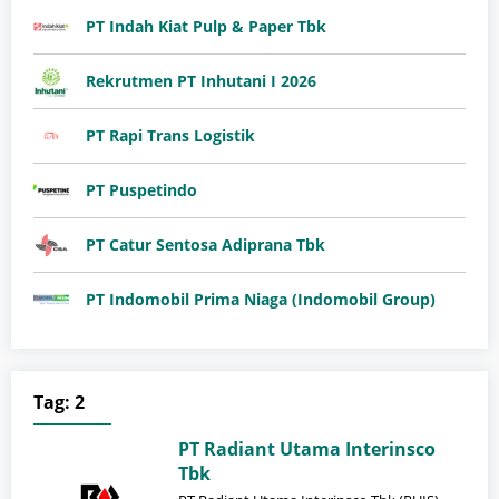
PT Indah Kiat Pulp & Paper Tbk
Rekrutmen PT Inhutani I 2026
PT Rapi Trans Logistik
PT Puspetindo
PT Catur Sentosa Adiprana Tbk
PT Indomobil Prima Niaga (Indomobil Group)
Tag:
2
PT Radiant Utama Interinsco
Tbk