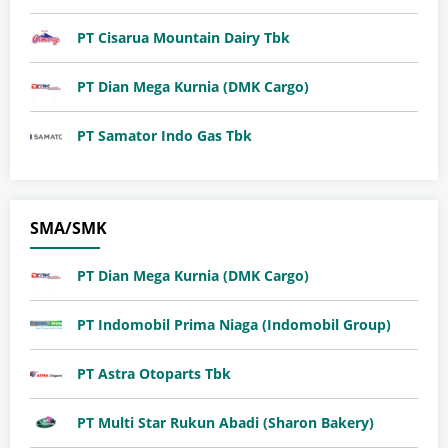
PT Cisarua Mountain Dairy Tbk
PT Dian Mega Kurnia (DMK Cargo)
PT Samator Indo Gas Tbk
SMA/SMK
PT Dian Mega Kurnia (DMK Cargo)
PT Indomobil Prima Niaga (Indomobil Group)
PT Astra Otoparts Tbk
PT Multi Star Rukun Abadi (Sharon Bakery)