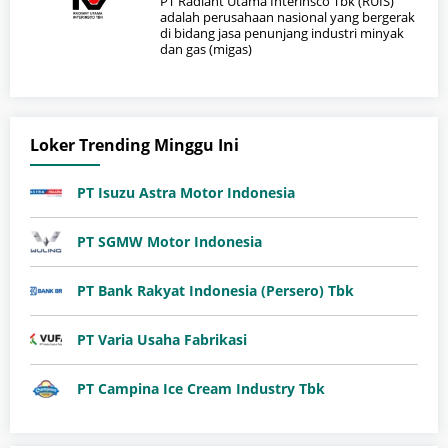
PT Radiant Utama Interinsco Tbk (RUIS)
adalah perusahaan nasional yang bergerak
di bidang jasa penunjang industri minyak
dan gas (migas)
Loker Trending Minggu Ini
PT Isuzu Astra Motor Indonesia
PT SGMW Motor Indonesia
PT Bank Rakyat Indonesia (Persero) Tbk
PT Varia Usaha Fabrikasi
PT Campina Ice Cream Industry Tbk