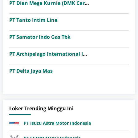
PT Dian Mega Kurnia (DMK Cargo)
PT Tanto Intim Line
PT Samator Indo Gas Tbk
PT Archipelago International Indonesia (favehotels)
PT Delta Jaya Mas
Loker Trending Minggu Ini
PT Isuzu Astra Motor Indonesia