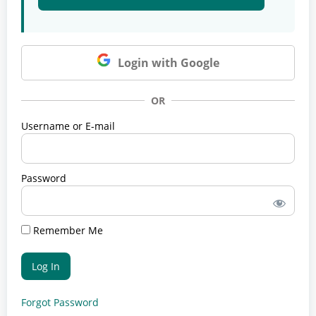
Login with Google
OR
Username or E-mail
Password
Remember Me
Forgot Password