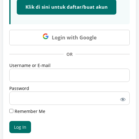
Klik di sini untuk daftar/buat akun
Login with Google
OR
Username or E-mail
Password
Remember Me